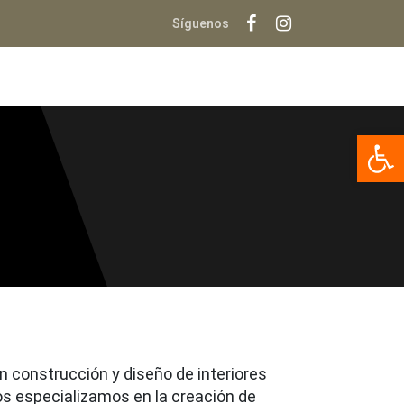
Síguenos
Op
n construcción y diseño de interiores
s especializamos en la creación de